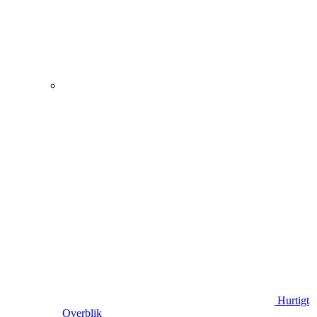
Hurtigt
Overblik