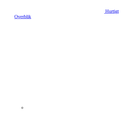
Hurtigt
Overblik