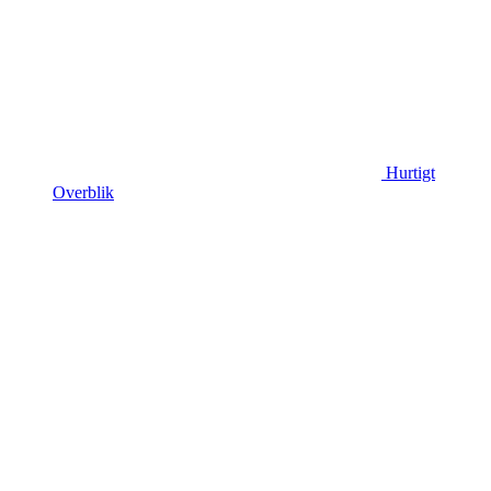
Hurtigt
Overblik