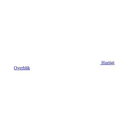
Hurtigt
Overblik