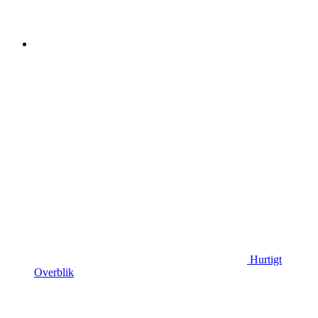
Hurtigt
Overblik