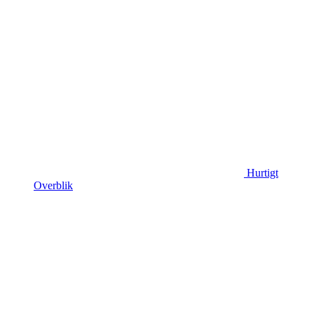
Hurtigt
Overblik