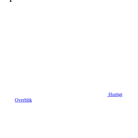
Hurtigt
Overblik