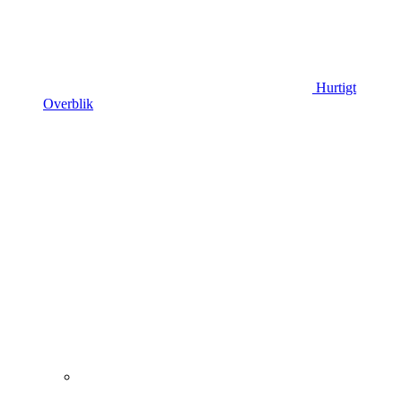
Hurtigt
Overblik