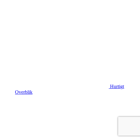
Hurtigt
Overblik