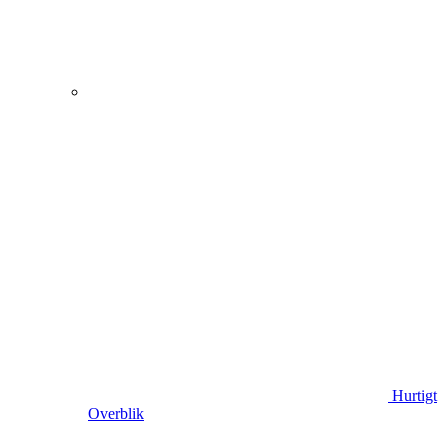
Hurtigt
Overblik