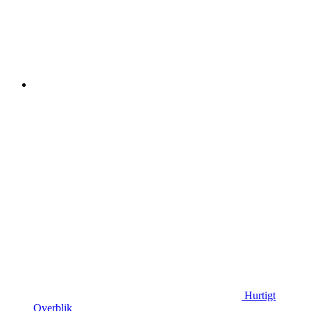
Hurtigt
Overblik