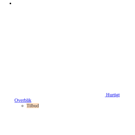
Hurtigt
Overblik
Tilbud