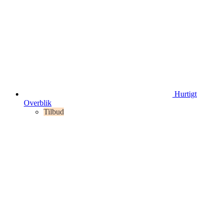
Hurtigt
Overblik
Tilbud