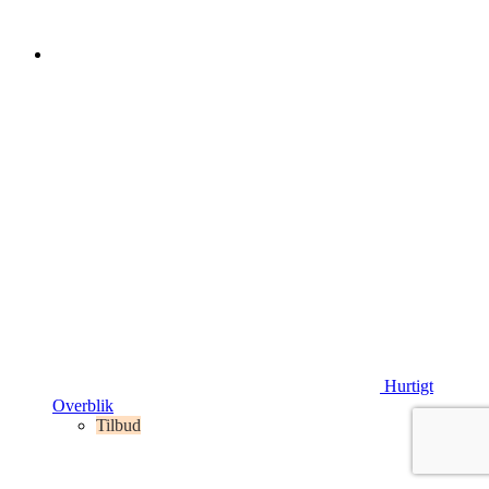
Hurtigt
Overblik
Tilbud