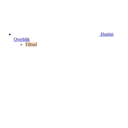
Hurtigt
Overblik
Tilbud