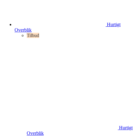
Hurtigt
Overblik
Tilbud
Hurtigt
Overblik