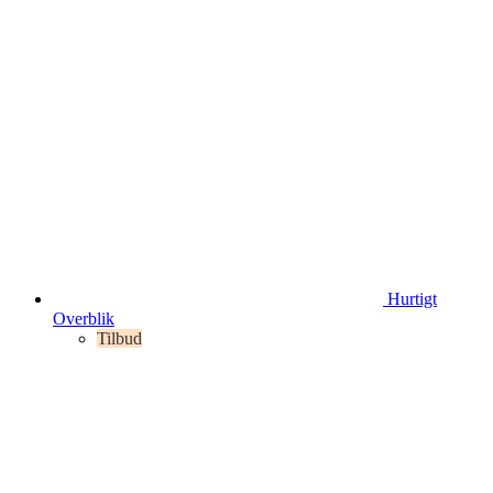
Hurtigt
Overblik
Tilbud