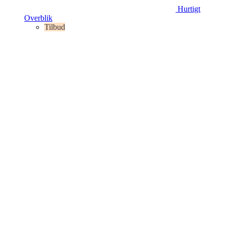
Hurtigt
Overblik
Tilbud