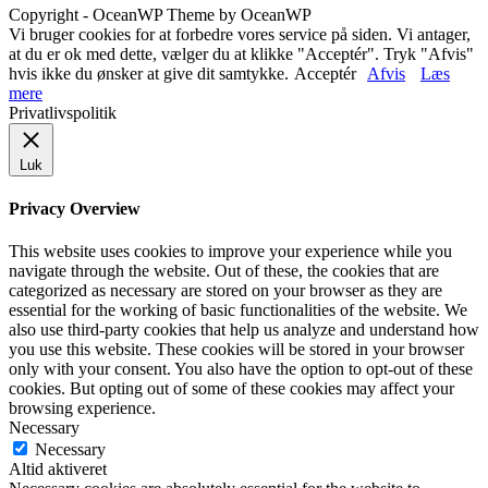
Copyright - OceanWP Theme by OceanWP
Vi bruger cookies for at forbedre vores service på siden. Vi antager,
at du er ok med dette, vælger du at klikke "Acceptér". Tryk "Afvis"
hvis ikke du ønsker at give dit samtykke.
Acceptér
Afvis
Læs
mere
Privatlivspolitik
Luk
Privacy Overview
This website uses cookies to improve your experience while you
navigate through the website. Out of these, the cookies that are
categorized as necessary are stored on your browser as they are
essential for the working of basic functionalities of the website. We
also use third-party cookies that help us analyze and understand how
you use this website. These cookies will be stored in your browser
only with your consent. You also have the option to opt-out of these
cookies. But opting out of some of these cookies may affect your
browsing experience.
Necessary
Necessary
Altid aktiveret