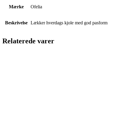
Mærke
Ofelia
Beskrivelse
Lækker hverdags kjole med god pasform
Relaterede varer