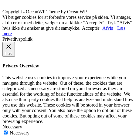
Copyright - OceanWP Theme by OceanWP
Vi bruger cookies for at forbedre vores service på siden. Vi antager,
at du er ok med dette, vælger du at klikke "Acceptér". Tryk "Afvis"
hvis ikke du ønsker at give dit samtykke.
Acceptér
Afvis
Læs
mere
Privatlivspolitik
Luk
Privacy Overview
This website uses cookies to improve your experience while you
navigate through the website. Out of these, the cookies that are
categorized as necessary are stored on your browser as they are
essential for the working of basic functionalities of the website. We
also use third-party cookies that help us analyze and understand how
you use this website. These cookies will be stored in your browser
only with your consent. You also have the option to opt-out of these
cookies. But opting out of some of these cookies may affect your
browsing experience.
Necessary
Necessary