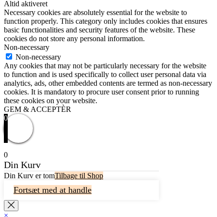
Altid aktiveret
Necessary cookies are absolutely essential for the website to
function properly. This category only includes cookies that ensures
basic functionalities and security features of the website. These
cookies do not store any personal information.
Non-necessary
Non-necessary
Any cookies that may not be particularly necessary for the website
to function and is used specifically to collect user personal data via
analytics, ads, other embedded contents are termed as non-necessary
cookies. It is mandatory to procure user consent prior to running
these cookies on your website.
GEM & ACCEPTÈR
0
0
Din Kurv
Din Kurv er tom
Tilbage til Shop
Fortsæt med at handle
×