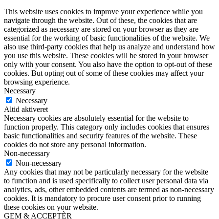
This website uses cookies to improve your experience while you
navigate through the website. Out of these, the cookies that are
categorized as necessary are stored on your browser as they are
essential for the working of basic functionalities of the website. We
also use third-party cookies that help us analyze and understand how
you use this website. These cookies will be stored in your browser
only with your consent. You also have the option to opt-out of these
cookies. But opting out of some of these cookies may affect your
browsing experience.
Necessary
Necessary
Altid aktiveret
Necessary cookies are absolutely essential for the website to
function properly. This category only includes cookies that ensures
basic functionalities and security features of the website. These
cookies do not store any personal information.
Non-necessary
Non-necessary
Any cookies that may not be particularly necessary for the website
to function and is used specifically to collect user personal data via
analytics, ads, other embedded contents are termed as non-necessary
cookies. It is mandatory to procure user consent prior to running
these cookies on your website.
GEM & ACCEPTÈR