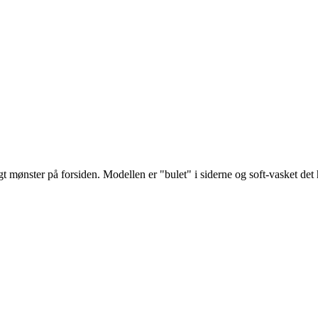
t mønster på forsiden. Modellen er "bulet" i siderne og soft-vasket det h