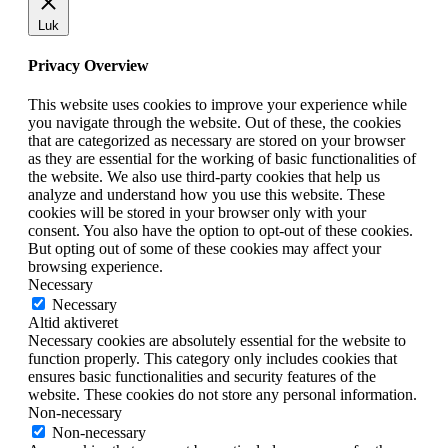
Luk
Privacy Overview
This website uses cookies to improve your experience while
you navigate through the website. Out of these, the cookies
that are categorized as necessary are stored on your browser
as they are essential for the working of basic functionalities of
the website. We also use third-party cookies that help us
analyze and understand how you use this website. These
cookies will be stored in your browser only with your
consent. You also have the option to opt-out of these cookies.
But opting out of some of these cookies may affect your
browsing experience.
Necessary
Necessary
Altid aktiveret
Necessary cookies are absolutely essential for the website to
function properly. This category only includes cookies that
ensures basic functionalities and security features of the
website. These cookies do not store any personal information.
Non-necessary
Non-necessary