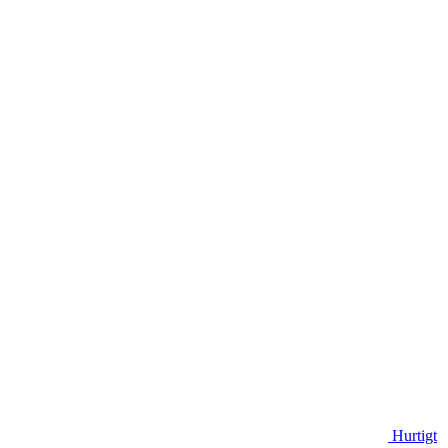
Hurtigt