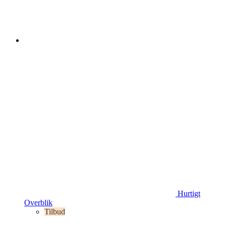
Hurtigt
Overblik
Tilbud