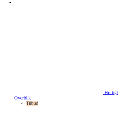
Hurtigt
Overblik
Tilbud