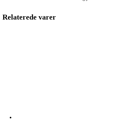
Relaterede varer