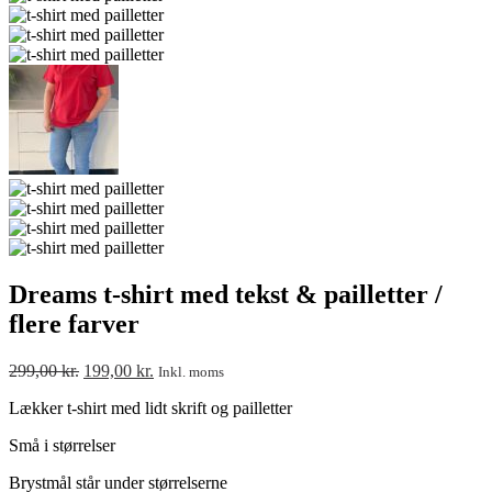
Dreams t-shirt med tekst & pailletter /
flere farver
299,00
kr.
199,00
kr.
Inkl. moms
Lækker t-shirt med lidt skrift og pailletter
Små i størrelser
Brystmål står under størrelserne