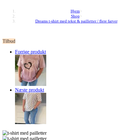
Hjem
>
Shop
>
Dreams t-shirt med tekst & pailletter / flere farver
Tilbud
Forrige produkt
Næste produkt