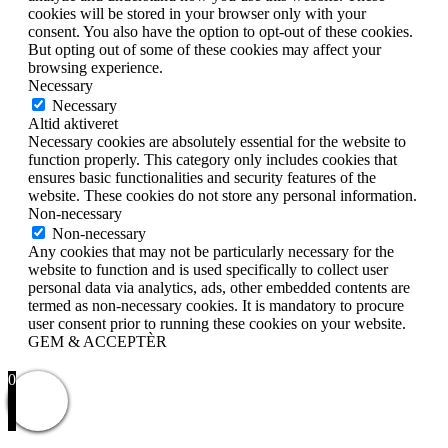
cookies will be stored in your browser only with your
consent. You also have the option to opt-out of these cookies.
But opting out of some of these cookies may affect your
browsing experience.
Necessary
Necessary
Altid aktiveret
Necessary cookies are absolutely essential for the website to
function properly. This category only includes cookies that
ensures basic functionalities and security features of the
website. These cookies do not store any personal information.
Non-necessary
Non-necessary
Any cookies that may not be particularly necessary for the
website to function and is used specifically to collect user
personal data via analytics, ads, other embedded contents are
termed as non-necessary cookies. It is mandatory to procure
user consent prior to running these cookies on your website.
GEM & ACCEPTÈR
0