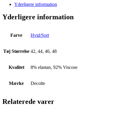
Yderligere information
Yderligere information
Farve
Hvid/Sort
Tøj Størrelse
42, 44, 46, 48
Kvalitet
8% elastan, 92% Viscose
Mærke
Decolte
Relaterede varer