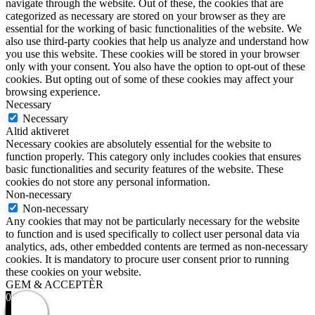
navigate through the website. Out of these, the cookies that are
categorized as necessary are stored on your browser as they are
essential for the working of basic functionalities of the website. We
also use third-party cookies that help us analyze and understand how
you use this website. These cookies will be stored in your browser
only with your consent. You also have the option to opt-out of these
cookies. But opting out of some of these cookies may affect your
browsing experience.
Necessary
Necessary
Altid aktiveret
Necessary cookies are absolutely essential for the website to
function properly. This category only includes cookies that ensures
basic functionalities and security features of the website. These
cookies do not store any personal information.
Non-necessary
Non-necessary
Any cookies that may not be particularly necessary for the website
to function and is used specifically to collect user personal data via
analytics, ads, other embedded contents are termed as non-necessary
cookies. It is mandatory to procure user consent prior to running
these cookies on your website.
GEM & ACCEPTÈR
0