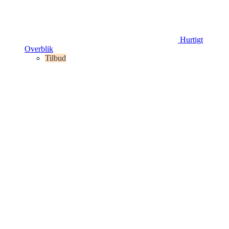
Hurtigt
Overblik
Tilbud