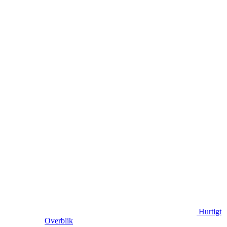
Hurtigt
Overblik