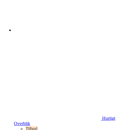
Hurtigt
Overblik
Tilbud