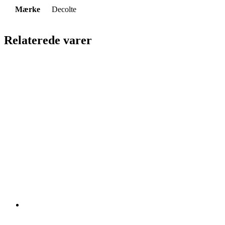
Mærke
Decolte
Relaterede varer