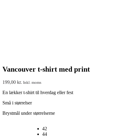
Vancouver t-shirt med print
199,00
kr.
Inkl. moms
En lækker t-shirt til hverdag eller fest
Små i størrelser
Brystmål under størrelserne
42
44